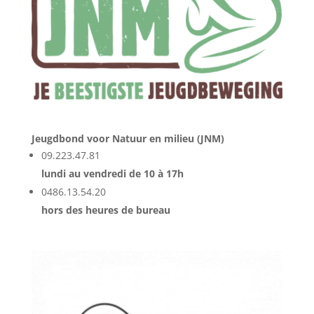
Jeugdbond voor Natuur en milieu (JNM)
09.223.47.81
lundi au vendredi de 10 à 17h
0486.13.54.20
hors des heures de bureau