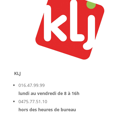
KLJ
016.47.99.99
lundi au vendredi de 8 à 16h
0475.77.51.10
hors des heures de bureau