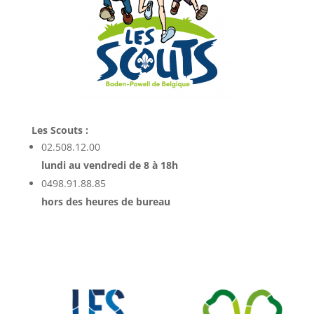
Les Scouts :
02.508.12.00
lundi au vendredi de 8 à 18h
0498.91.88.85
hors des heures de bureau