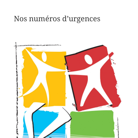
Nos numéros d’urgences