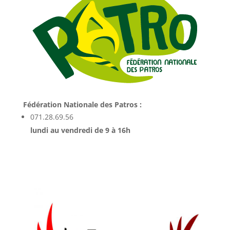
Fédération Nationale des Patros :
071.28.69.56
lundi au vendredi de 9 à 16h