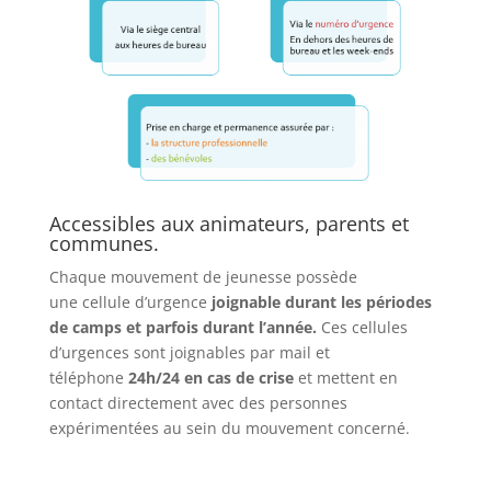
Accessibles aux animateurs, parents et
communes.
Chaque mouvement de jeunesse possède
une
cellule d’urgence
joignable durant les périodes
de camps
et parfois durant l’année.
Ces cellules
d’urgences sont joignables par mail et
téléphone
24h/24
en cas de crise
et mettent en
contact directement avec des personnes
expérimentées au sein du mouvement concerné.