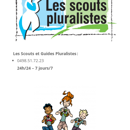
Les Scouts et Guides Pluralistes :
0498.51.72.23
24h/24 – 7 jours/7