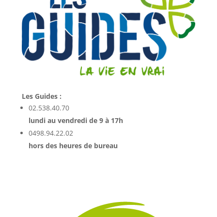
Les Guides :
02.538.40.70
lundi au vendredi de 9 à 17h
0498.94.22.02
hors des heures de bureau