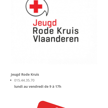
Jeugd Rode Kruis
015.44.35.70
lundi au vendredi de 9 à 17h