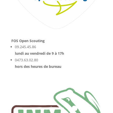
FOS Open Scouting
09.245.45.86
lundi au vendredi de 9 à 17h
0473.63.02.80
hors des heures de bureau