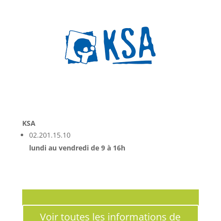
KSA
02.201.15.10
lundi au vendredi de 9 à 16h
Voir toutes les informations de