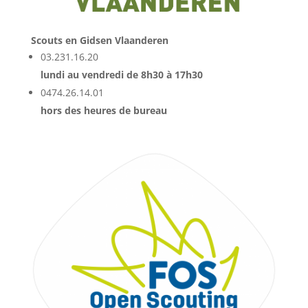
Scouts en Gidsen Vlaanderen
03.231.16.20
lundi au vendredi de 8h30 à 17h30
0474.26.14.01
hors des heures de bureau