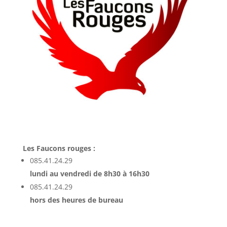
Les Faucons rouges :
085.41.24.29
lundi au vendredi de 8h30 à 16h30
085.41.24.29
hors des heures de bureau